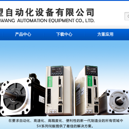
产品中心
下载中心
方案应用