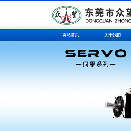
网站首页
关于我们