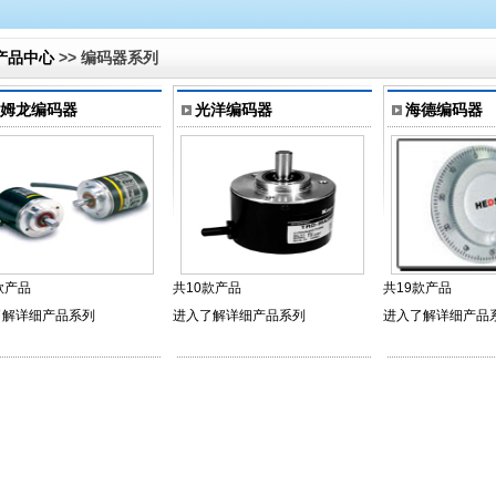
产品中心
>> 编码器系列
姆龙编码器
光洋编码器
海德编码器
款产品
共10款产品
共19款产品
了解详细产品系列
进入了解详细产品系列
进入了解详细产品