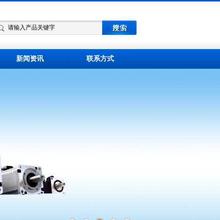
新闻资讯
联系方式