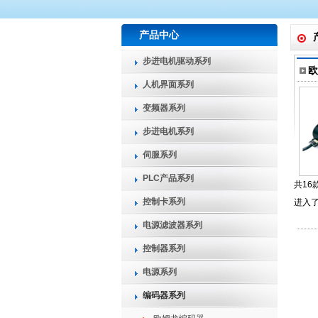
产品中心
步进电机驱动系列
欧
人机界面系列
变频器系列
步进电机系列
伺服系列
PLC产品系列
共16
控制卡系列
进入
电源滤波器系列
控制器系列
电源系列
编码器系列