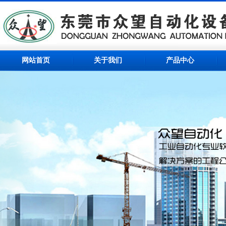
网站首页
关于我们
产品中心