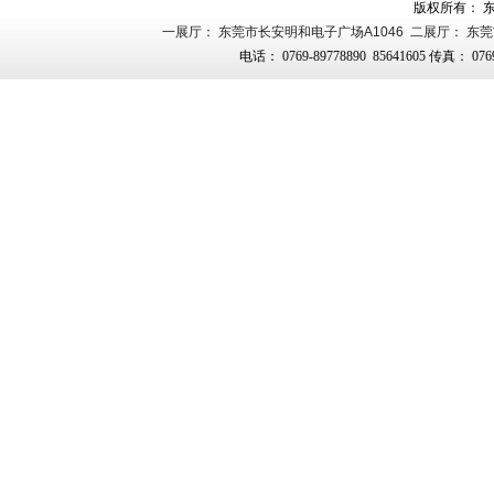
版权所有： 
一展厅： 东莞市长安明和电子广场A1046 二展厅： 东莞
电话： 0769-89778890 85641605 传真： 0769