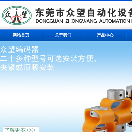
网站首页
关于我们
产品中心