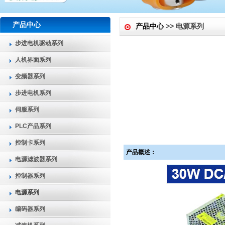
产品中心
产品中心
>> 电源系列
步进电机驱动系列
人机界面系列
变频器系列
步进电机系列
伺服系列
PLC产品系列
控制卡系列
产品概述：
电源滤波器系列
控制器系列
电源系列
编码器系列